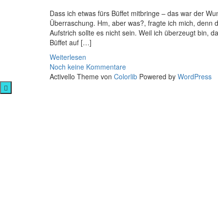
Dass ich etwas fürs Büffet mitbringe – das war der Wu
Überraschung. Hm, aber was?, fragte ich mich, denn der
Aufstrich sollte es nicht sein. Weil ich überzeugt bin,
Büffet auf […]
Weiterlesen
Noch keine Kommentare
Activello Theme von
Colorlib
Powered by
WordPress