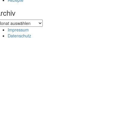
Rezepte
rchiv
chiv
Impressum
Datenschutz