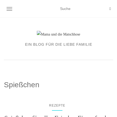
NAVIGATION EIN-/AUSSCHALTEN
EIN BLOG FÜR DIE LIEBE FAMILIE
Spießchen
REZEPTE