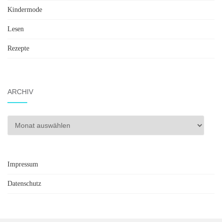
Kindermode
Lesen
Rezepte
ARCHIV
Archiv
Impressum
Datenschutz