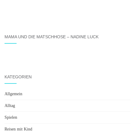
MAMA UND DIE MATSCHHOSE – NADINE LUCK
KATEGORIEN
Allgemein
Alltag
Spielen
Reisen mit Kind