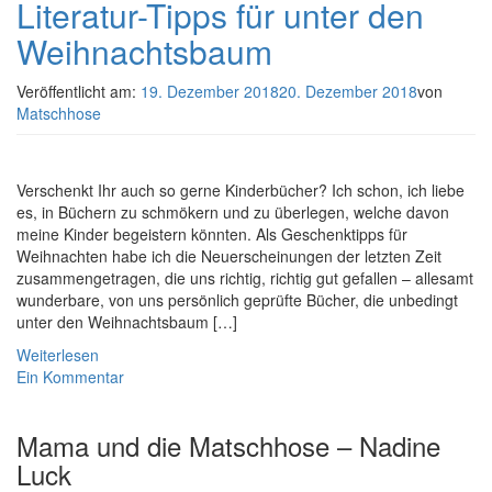
Literatur-Tipps für unter den
Weihnachtsbaum
Veröffentlicht am:
19. Dezember 2018
20. Dezember 2018
von
Matschhose
Verschenkt Ihr auch so gerne Kinderbücher? Ich schon, ich liebe
es, in Büchern zu schmökern und zu überlegen, welche davon
meine Kinder begeistern könnten. Als Geschenktipps für
Weihnachten habe ich die Neuerscheinungen der letzten Zeit
zusammengetragen, die uns richtig, richtig gut gefallen – allesamt
wunderbare, von uns persönlich geprüfte Bücher, die unbedingt
unter den Weihnachtsbaum […]
Weiterlesen
Ein Kommentar
Mama und die Matschhose – Nadine
Luck