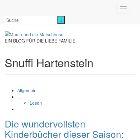
Navigati
EIN BLOG FÜR DIE LIEBE FAMILIE
Snuffi Hartenstein
Allgemein
...
Lesen
Die wundervollsten
Kinderbücher dieser Saison: