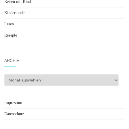
Reisen mit Kind
Kindermode
Lesen
Rezepte
ARCHIV
Archiv
Impressum
Datenschutz