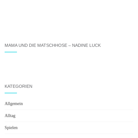
MAMA UND DIE MATSCHHOSE – NADINE LUCK
KATEGORIEN
Allgemein
Alltag
Spielen