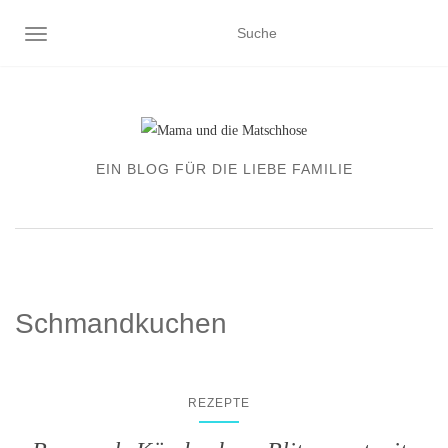
NAVIGATION EIN-/AUSSCHALTEN
EIN BLOG FÜR DIE LIEBE FAMILIE
Schmandkuchen
REZEPTE