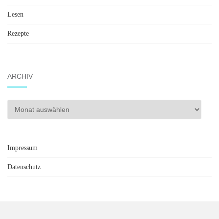
Lesen
Rezepte
ARCHIV
Archiv
Impressum
Datenschutz