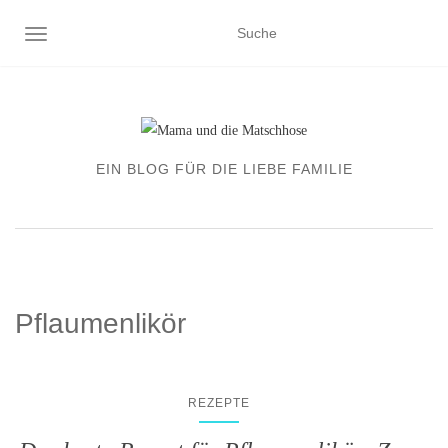
NAVIGATION EIN-/AUSSCHALTEN
EIN BLOG FÜR DIE LIEBE FAMILIE
Pflaumenlikör
REZEPTE