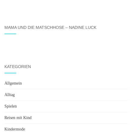
MAMA UND DIE MATSCHHOSE – NADINE LUCK
KATEGORIEN
Allgemein
Alltag
Spielen
Reisen mit Kind
Kindermode