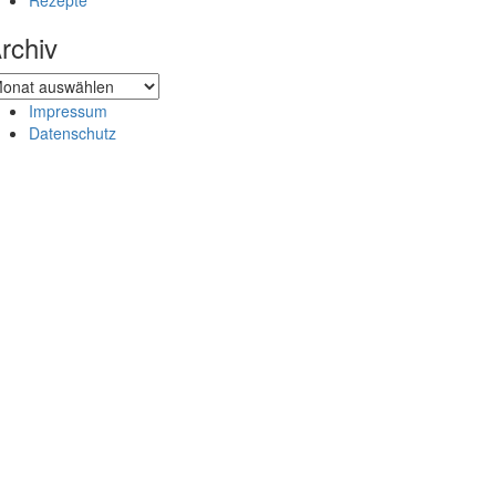
Rezepte
rchiv
chiv
Impressum
Datenschutz