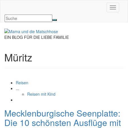
Navigati
EIN BLOG FÜR DIE LIEBE FAMILIE
Müritz
Reisen
...
Reisen mit Kind
Mecklenburgische Seenplatte:
Die 10 schönsten Ausflüge mit