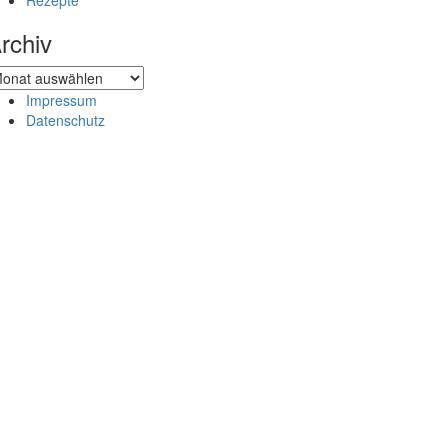
Rezepte
rchiv
chiv
Impressum
Datenschutz