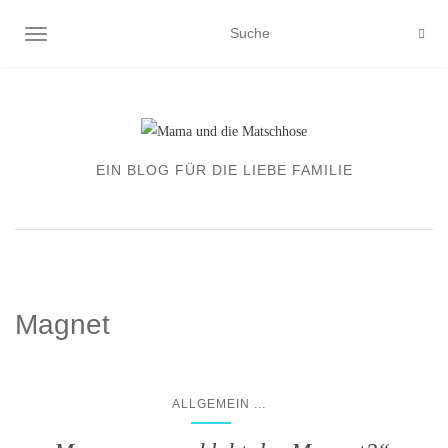
NAVIGATION EIN-/AUSSCHALTEN
EIN BLOG FÜR DIE LIEBE FAMILIE
Magnet
...
ALLGEMEIN