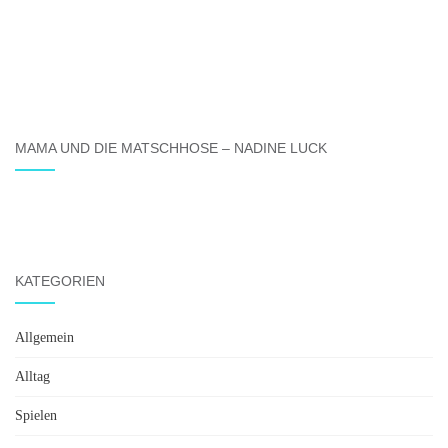
MAMA UND DIE MATSCHHOSE – NADINE LUCK
KATEGORIEN
Allgemein
Alltag
Spielen