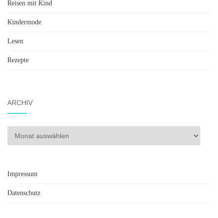
Reisen mit Kind
Kindermode
Lesen
Rezepte
ARCHIV
Archiv
Impressum
Datenschutz