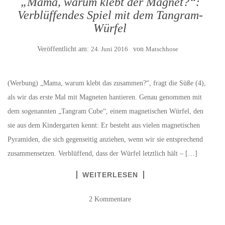
„Mama, warum klebt der Magnet?“:
Verblüffendes Spiel mit dem Tangram-
Würfel
Veröffentlicht am:
24. Juni 2016
von
Matschhose
(Werbung) „Mama, warum klebt das zusammen?“, fragt die Süße (4),
als wir das erste Mal mit Magneten hantieren. Genau genommen mit
dem sogenannten „Tangram Cube“, einem magnetischen Würfel, den
sie aus dem Kindergarten kennt: Er besteht aus vielen magnetischen
Pyramiden, die sich gegenseitig anziehen, wenn wir sie entsprechend
zusammensetzen. Verblüffend, dass der Würfel letztlich hält – […]
WEITERLESEN
2 Kommentare