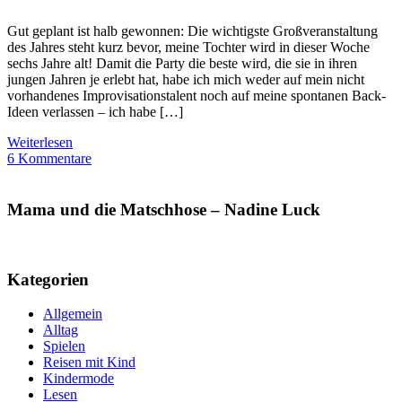
Gut geplant ist halb gewonnen: Die wichtigste Großveranstaltung
des Jahres steht kurz bevor, meine Tochter wird in dieser Woche
sechs Jahre alt! Damit die Party die beste wird, die sie in ihren
jungen Jahren je erlebt hat, habe ich mich weder auf mein nicht
vorhandenes Improvisationstalent noch auf meine spontanen Back-
Ideen verlassen – ich habe […]
Weiterlesen
6 Kommentare
Mama und die Matschhose – Nadine Luck
Kategorien
Allgemein
Alltag
Spielen
Reisen mit Kind
Kindermode
Lesen