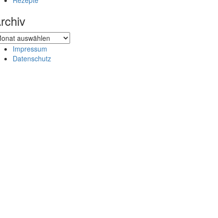
Rezepte
rchiv
chiv
Impressum
Datenschutz