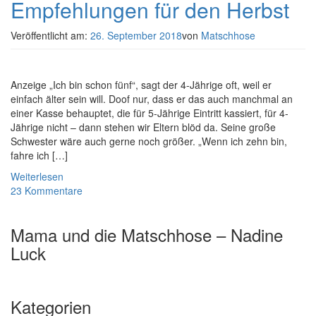
Empfehlungen für den Herbst
Veröffentlicht am:
26. September 2018
von
Matschhose
Anzeige „Ich bin schon fünf“, sagt der 4-Jährige oft, weil er
einfach älter sein will. Doof nur, dass er das auch manchmal an
einer Kasse behauptet, die für 5-Jährige Eintritt kassiert, für 4-
Jährige nicht – dann stehen wir Eltern blöd da. Seine große
Schwester wäre auch gerne noch größer. „Wenn ich zehn bin,
fahre ich […]
Weiterlesen
23 Kommentare
Mama und die Matschhose – Nadine
Luck
Kategorien