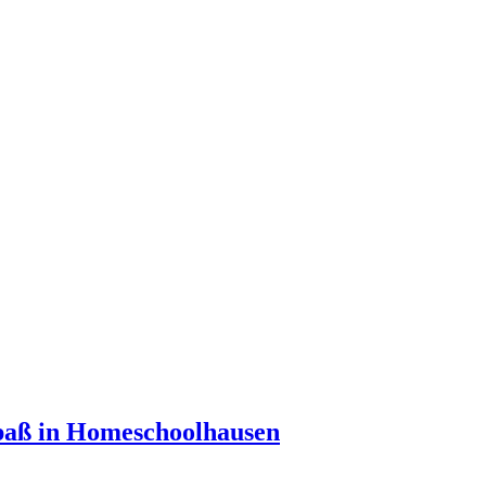
Spaß in Homeschoolhausen