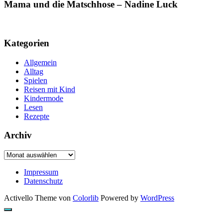
Mama und die Matschhose – Nadine Luck
Kategorien
Allgemein
Alltag
Spielen
Reisen mit Kind
Kindermode
Lesen
Rezepte
Archiv
Archiv
Impressum
Datenschutz
Activello Theme von
Colorlib
Powered by
WordPress