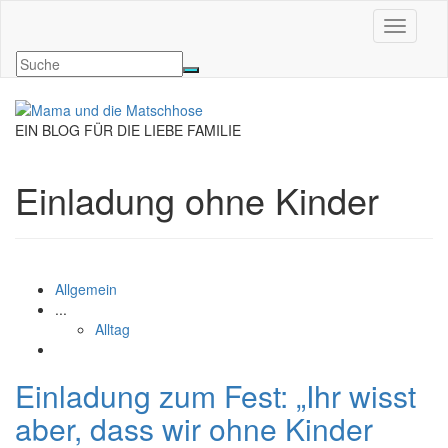
Navigati
EIN BLOG FÜR DIE LIEBE FAMILIE
Einladung ohne Kinder
Allgemein
...
Alltag
Einladung zum Fest: „Ihr wisst
aber, dass wir ohne Kinder