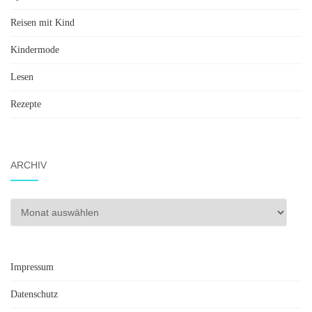
Reisen mit Kind
Kindermode
Lesen
Rezepte
ARCHIV
Archiv
Impressum
Datenschutz