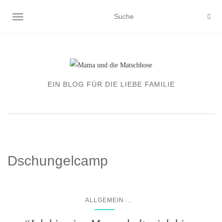
NAVIGATION EIN-/AUSSCHALTEN
EIN BLOG FÜR DIE LIEBE FAMILIE
Dschungelcamp
...
ALLGEMEIN