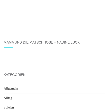
MAMA UND DIE MATSCHHOSE – NADINE LUCK
KATEGORIEN
Allgemein
Alltag
Spielen