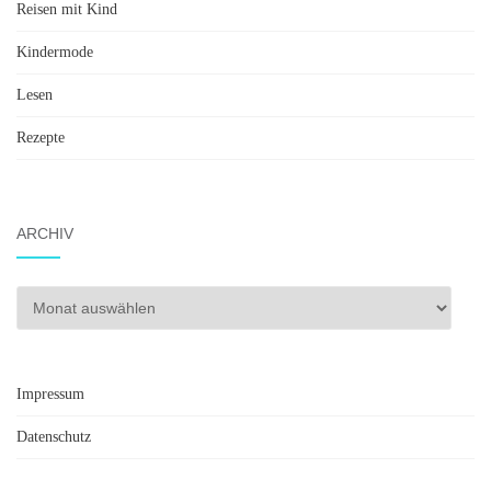
Reisen mit Kind
Kindermode
Lesen
Rezepte
ARCHIV
Archiv
Impressum
Datenschutz