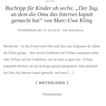
Buchtipp für Kinder ab sechs: „Der Tag,
an dem die Oma das Internet kaputt
gemacht hat“ von Marc-Uwe Kling
Veröffentlicht am:
19. Juli 2018
von
Matschhose
Buchkritik – In den Ferien sind Oma und Opa zum Aufpassen da, haben
die Eltern gesagt – aber ob die Großeltern auf Tiffany aufpassen sollen
oder Tiffany auf die Großeltern, das ist nicht so ganz klar. Tiffany
jedenfalls fürchtet, sie hat nicht gut genug babygesittet, denn plötzlich
hat Oma das Internet kaputt gemacht, und zwar […]
WEITERLESEN
3 Kommentare