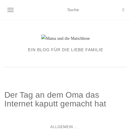
NAVIGATION EIN-/AUSSCHALTEN
EIN BLOG FÜR DIE LIEBE FAMILIE
Der Tag an dem Oma das
Internet kaputt gemacht hat
...
ALLGEMEIN