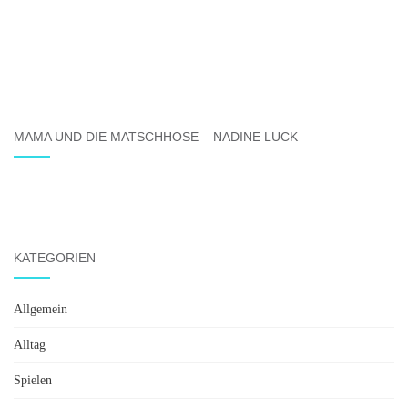
MAMA UND DIE MATSCHHOSE – NADINE LUCK
KATEGORIEN
Allgemein
Alltag
Spielen