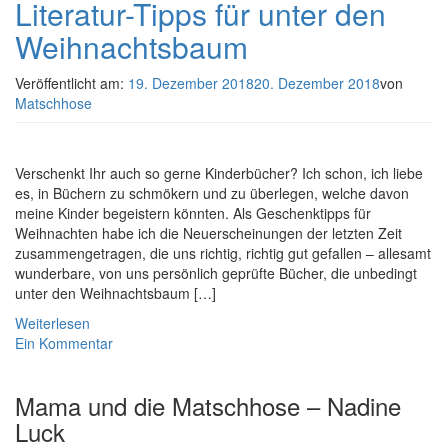
Literatur-Tipps für unter den
Weihnachtsbaum
Veröffentlicht am:
19. Dezember 2018
20. Dezember 2018
von
Matschhose
Verschenkt Ihr auch so gerne Kinderbücher? Ich schon, ich liebe
es, in Büchern zu schmökern und zu überlegen, welche davon
meine Kinder begeistern könnten. Als Geschenktipps für
Weihnachten habe ich die Neuerscheinungen der letzten Zeit
zusammengetragen, die uns richtig, richtig gut gefallen – allesamt
wunderbare, von uns persönlich geprüfte Bücher, die unbedingt
unter den Weihnachtsbaum […]
Weiterlesen
Ein Kommentar
Mama und die Matschhose – Nadine
Luck