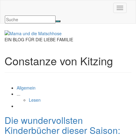
Navigati
EIN BLOG FÜR DIE LIEBE FAMILIE
Constanze von Kitzing
Allgemein
...
Lesen
Die wundervollsten
Kinderbücher dieser Saison: