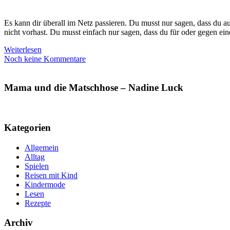
Es kann dir überall im Netz passieren. Du musst nur sagen, dass du 
nicht vorhast. Du musst einfach nur sagen, dass du für oder gegen ei
Weiterlesen
Noch keine Kommentare
Mama und die Matschhose – Nadine Luck
Kategorien
Allgemein
Alltag
Spielen
Reisen mit Kind
Kindermode
Lesen
Rezepte
Archiv