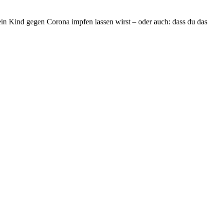
ein Kind gegen Corona impfen lassen wirst – oder auch: dass du das