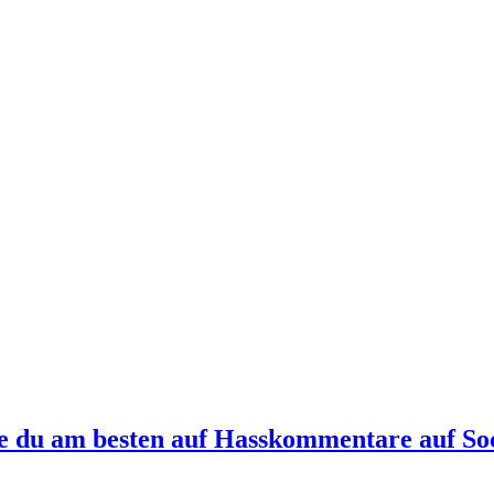
e du am besten auf Hasskommentare auf Soc