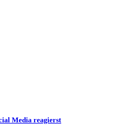
ial Media reagierst