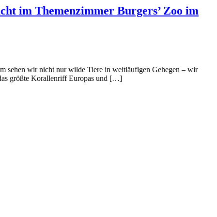
 Nacht im Themenzimmer Burgers’ Zoo im
m sehen wir nicht nur wilde Tiere in weitläufigen Gehegen – wir
das größte Korallenriff Europas und […]