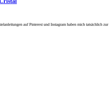
Cristal
stelanleitungen auf Pinterest und Instagram haben mich tatsächlich zur