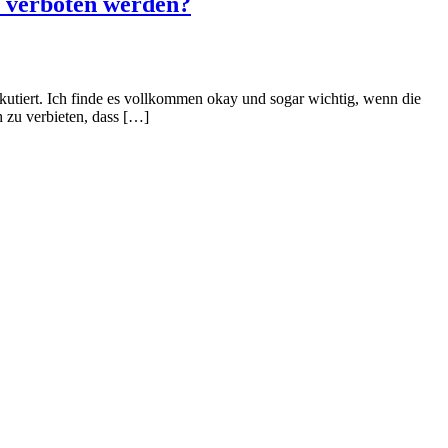
e verboten werden?
utiert. Ich finde es vollkommen okay und sogar wichtig, wenn die
 zu verbieten, dass […]