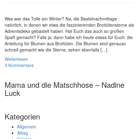
Was war das Tolle am Winter? Na, die Bastelnachmittage
natürlich, in denen wir etwa die faszinierenden Brottütensterne als
Adventsdeko gebastelt haben. Hat Euch das auch so großen
Spaß gemacht? Falls ja, dann habe ich heute etwas für Euch: die
Anleitung für Blumen aus Brottüten. Die Blumen sind genauso
schnell gemacht wie die Sterne, sehen ebenfalls […]
Weiterlesen
3 Kommentare
Mama und die Matschhose – Nadine
Luck
Kategorien
Allgemein
Alltag