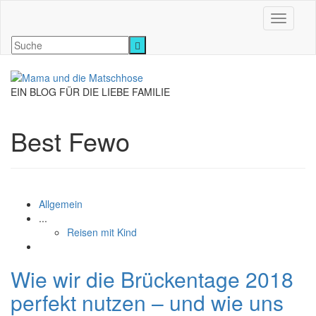
Navigati
EIN BLOG FÜR DIE LIEBE FAMILIE
Best Fewo
Allgemein
...
Reisen mit Kind
Wie wir die Brückentage 2018
perfekt nutzen – und wie uns