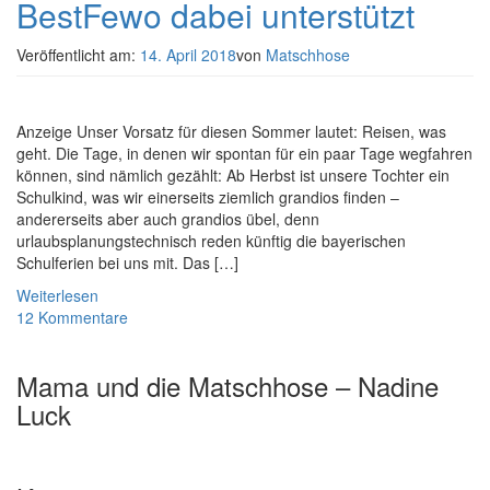
BestFewo dabei unterstützt
Veröffentlicht am:
14. April 2018
von
Matschhose
Anzeige Unser Vorsatz für diesen Sommer lautet: Reisen, was
geht. Die Tage, in denen wir spontan für ein paar Tage wegfahren
können, sind nämlich gezählt: Ab Herbst ist unsere Tochter ein
Schulkind, was wir einerseits ziemlich grandios finden –
andererseits aber auch grandios übel, denn
urlaubsplanungstechnisch reden künftig die bayerischen
Schulferien bei uns mit. Das […]
Weiterlesen
12 Kommentare
Mama und die Matschhose – Nadine
Luck