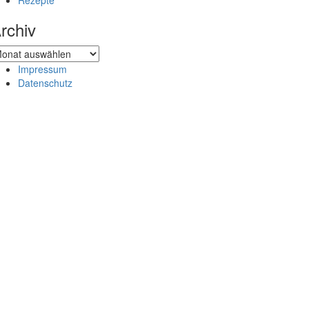
Rezepte
rchiv
chiv
Impressum
Datenschutz