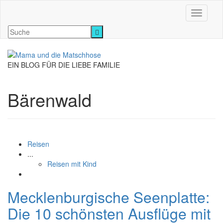
Navigati
EIN BLOG FÜR DIE LIEBE FAMILIE
Bärenwald
Reisen
...
Reisen mit Kind
Mecklenburgische Seenplatte:
Die 10 schönsten Ausflüge mit