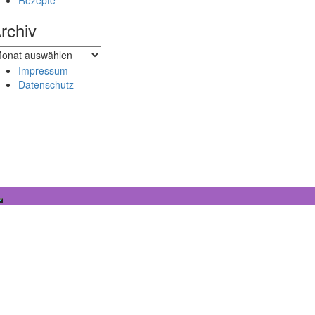
Rezepte
rchiv
chiv
Impressum
Datenschutz