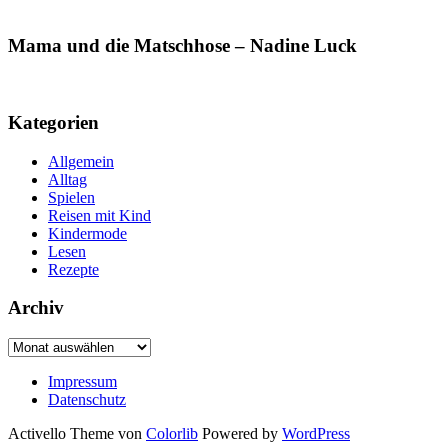
Mama und die Matschhose – Nadine Luck
Kategorien
Allgemein
Alltag
Spielen
Reisen mit Kind
Kindermode
Lesen
Rezepte
Archiv
Archiv
Impressum
Datenschutz
Activello Theme von
Colorlib
Powered by
WordPress