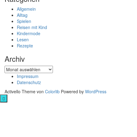
Allgemein
Alltag
Spielen
Reisen mit Kind
Kindermode
Lesen
Rezepte
Archiv
Archiv
Impressum
Datenschutz
Activello Theme von
Colorlib
Powered by
WordPress