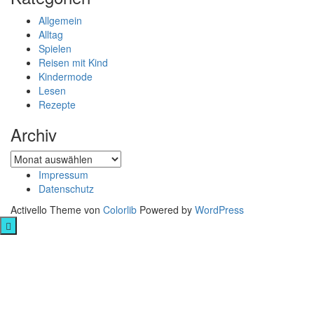
Allgemein
Alltag
Spielen
Reisen mit Kind
Kindermode
Lesen
Rezepte
Archiv
Archiv
Impressum
Datenschutz
Activello Theme von
Colorlib
Powered by
WordPress