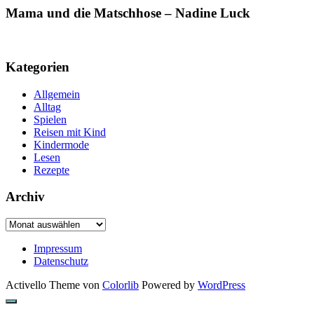
Mama und die Matschhose – Nadine Luck
Kategorien
Allgemein
Alltag
Spielen
Reisen mit Kind
Kindermode
Lesen
Rezepte
Archiv
Archiv
Impressum
Datenschutz
Activello Theme von
Colorlib
Powered by
WordPress