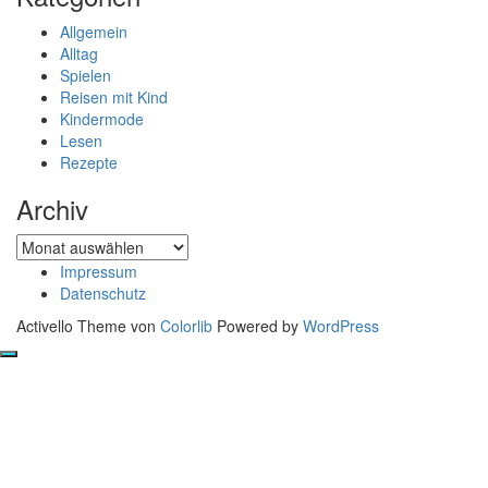
Allgemein
Alltag
Spielen
Reisen mit Kind
Kindermode
Lesen
Rezepte
Archiv
Archiv
Impressum
Datenschutz
Activello Theme von
Colorlib
Powered by
WordPress