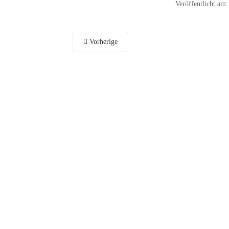
Veröffentlicht am
Vorherige