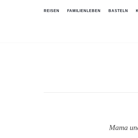
REISEN
FAMILIENLEBEN
BASTELN
Mama und