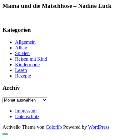
Mama und die Matschhose – Nadine Luck
Kategorien
Allgemein
Alltag
Spielen
Reisen mit Kind
Kindermode
Lesen
Rezepte
Archiv
Archiv
Impressum
Datenschutz
Activello Theme von
Colorlib
Powered by
WordPress