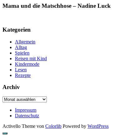
Mama und die Matschhose – Nadine Luck
Kategorien
Allgemein
Alltag
Spielen
Reisen mit Kind
Kindermode
Lesen
Rezepte
Archiv
Archiv
Impressum
Datenschutz
Activello Theme von
Colorlib
Powered by
WordPress