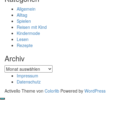
Allgemein
Alltag
Spielen
Reisen mit Kind
Kindermode
Lesen
Rezepte
Archiv
Archiv
Impressum
Datenschutz
Activello Theme von
Colorlib
Powered by
WordPress