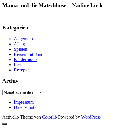
Mama und die Matschhose – Nadine Luck
Kategorien
Allgemein
Alltag
Spielen
Reisen mit Kind
Kindermode
Lesen
Rezepte
Archiv
Archiv
Impressum
Datenschutz
Activello Theme von
Colorlib
Powered by
WordPress