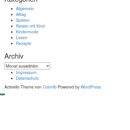
Allgemein
Alltag
Spielen
Reisen mit Kind
Kindermode
Lesen
Rezepte
Archiv
Archiv
Impressum
Datenschutz
Activello Theme von
Colorlib
Powered by
WordPress