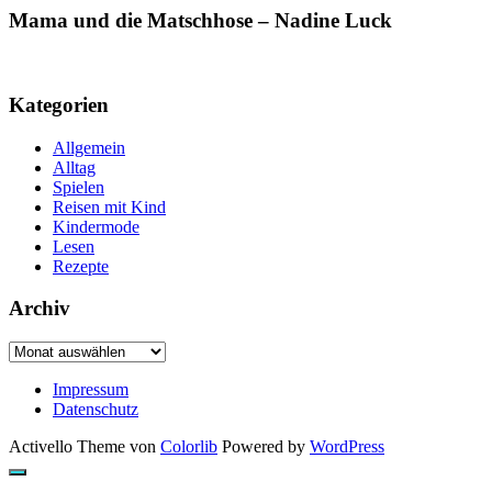
Mama und die Matschhose – Nadine Luck
Kategorien
Allgemein
Alltag
Spielen
Reisen mit Kind
Kindermode
Lesen
Rezepte
Archiv
Archiv
Impressum
Datenschutz
Activello Theme von
Colorlib
Powered by
WordPress