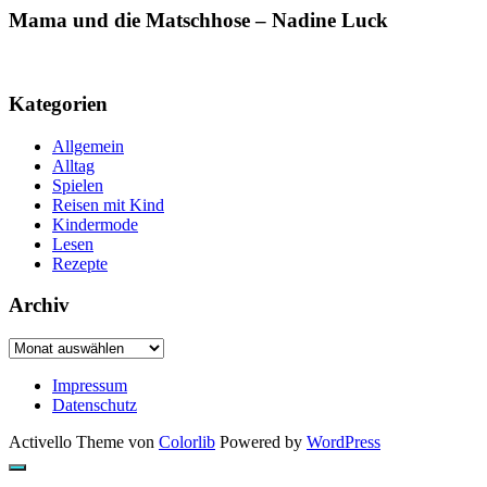
Mama und die Matschhose – Nadine Luck
Kategorien
Allgemein
Alltag
Spielen
Reisen mit Kind
Kindermode
Lesen
Rezepte
Archiv
Archiv
Impressum
Datenschutz
Activello Theme von
Colorlib
Powered by
WordPress