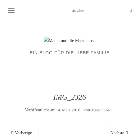
NAVIGATION EIN-/AUSSCHALTEN
EIN BLOG FÜR DIE LIEBE FAMILIE
IMG_2326
Veröffentlicht am:
4. März 2016
von
Matschhose
Vorherige
Nächste