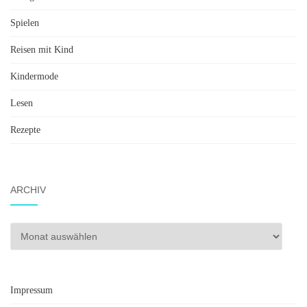
Spielen
Reisen mit Kind
Kindermode
Lesen
Rezepte
ARCHIV
Archiv
Impressum