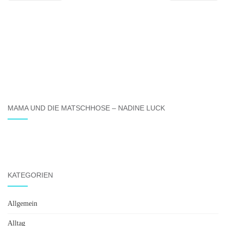
MAMA UND DIE MATSCHHOSE – NADINE LUCK
KATEGORIEN
Allgemein
Alltag