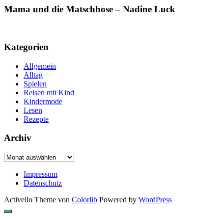
Mama und die Matschhose – Nadine Luck
Kategorien
Allgemein
Alltag
Spielen
Reisen mit Kind
Kindermode
Lesen
Rezepte
Archiv
Archiv
Impressum
Datenschutz
Activello Theme von
Colorlib
Powered by
WordPress