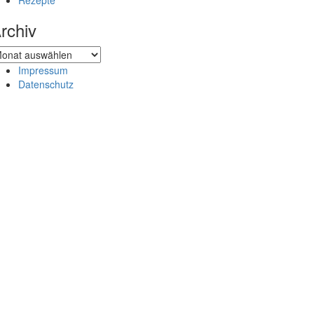
Rezepte
rchiv
chiv
Impressum
Datenschutz