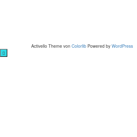
Activello Theme von
Colorlib
Powered by
WordPress