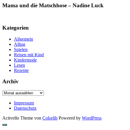
Mama und die Matschhose – Nadine Luck
Kategorien
Allgemein
Alltag
Spielen
Reisen mit Kind
Kindermode
Lesen
Rezepte
Archiv
Archiv
Impressum
Datenschutz
Activello Theme von
Colorlib
Powered by
WordPress