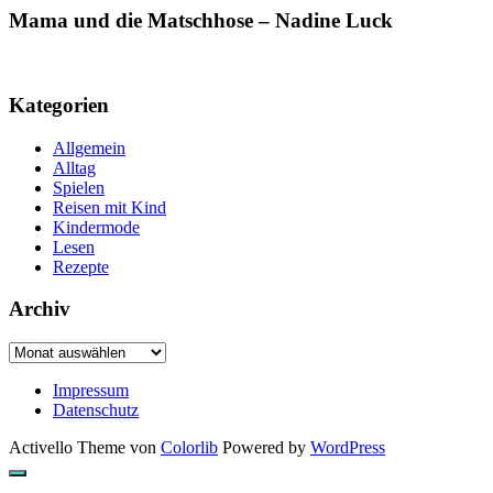
Mama und die Matschhose – Nadine Luck
Kategorien
Allgemein
Alltag
Spielen
Reisen mit Kind
Kindermode
Lesen
Rezepte
Archiv
Archiv
Impressum
Datenschutz
Activello Theme von
Colorlib
Powered by
WordPress