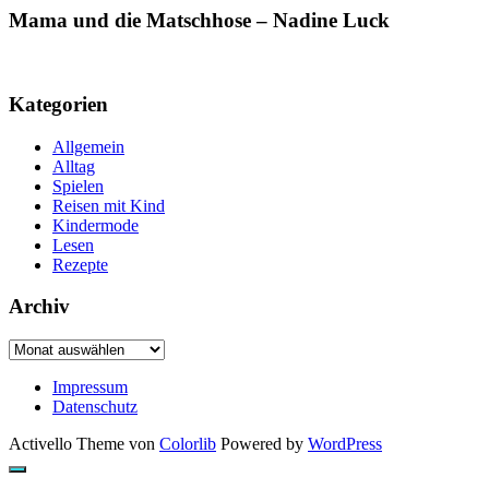
Mama und die Matschhose – Nadine Luck
Kategorien
Allgemein
Alltag
Spielen
Reisen mit Kind
Kindermode
Lesen
Rezepte
Archiv
Archiv
Impressum
Datenschutz
Activello Theme von
Colorlib
Powered by
WordPress