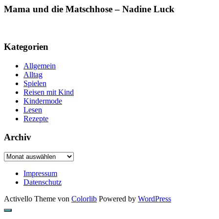
Mama und die Matschhose – Nadine Luck
Kategorien
Allgemein
Alltag
Spielen
Reisen mit Kind
Kindermode
Lesen
Rezepte
Archiv
Archiv
Impressum
Datenschutz
Activello Theme von
Colorlib
Powered by
WordPress