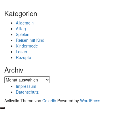
Kategorien
Allgemein
Alltag
Spielen
Reisen mit Kind
Kindermode
Lesen
Rezepte
Archiv
Archiv
Impressum
Datenschutz
Activello Theme von
Colorlib
Powered by
WordPress