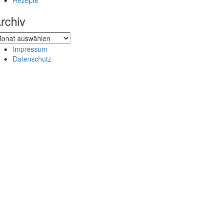
Rezepte
rchiv
chiv
Impressum
Datenschutz