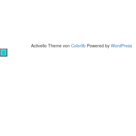
Activello Theme von
Colorlib
Powered by
WordPress