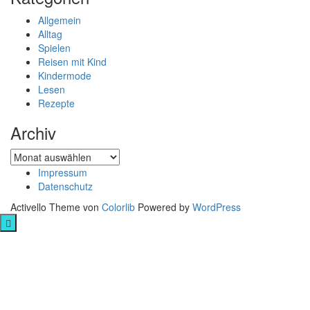
Allgemein
Alltag
Spielen
Reisen mit Kind
Kindermode
Lesen
Rezepte
Archiv
Archiv
Impressum
Datenschutz
Activello Theme von
Colorlib
Powered by
WordPress