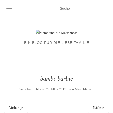
NAVIGATION EIN-/AUSSCHALTEN
EIN BLOG FÜR DIE LIEBE FAMILIE
bambi-barbie
Veröffentlicht am:
22. März 2017
von
Matschhose
Vorherige
Nächste