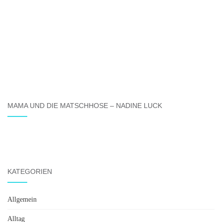
MAMA UND DIE MATSCHHOSE – NADINE LUCK
KATEGORIEN
Allgemein
Alltag