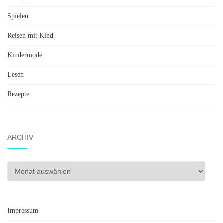
Spielen
Reisen mit Kind
Kindermode
Lesen
Rezepte
ARCHIV
Archiv
Impressum